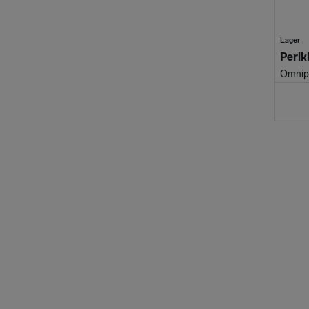
Lager
Omnip