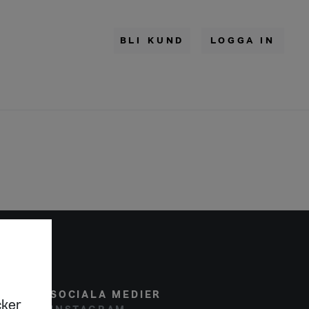
BLI KUND
LOGGA IN
SOCIALA MEDIER
cker