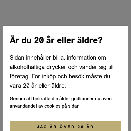
Är du 20 år eller äldre?
Sidan innehåller bl. a. information om
alkoholhaltiga drycker och vänder sig till
företag. För inköp och besök måste du
vara 20 år eller äldre.
Genom att bekräfta din ålder godkänner du även
användandet av cookies på sidan
JAG ÄR ÖVER 20 ÅR